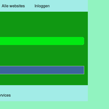
Alle websites
Inloggen
ervices